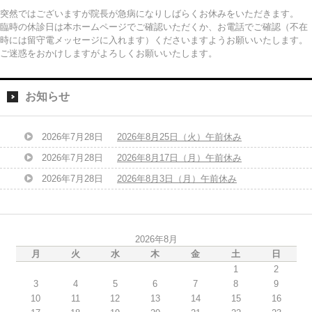
突然ではございますが院長が急病になりしばらくお休みをいただきます。
臨時の休診日は本ホームページでご確認いただくか、お電話でご確認（不在
時には留守電メッセージに入れます）くださいますようお願いいたします。
ご迷惑をおかけしますがよろしくお願いいたします。
お知らせ
2026年7月28日
2026年8月25日（火）午前休み
2026年7月28日
2026年8月17日（月）午前休み
2026年7月28日
2026年8月3日（月）午前休み
2026年8月
月
火
水
木
金
土
日
1
2
3
4
5
6
7
8
9
10
11
12
13
14
15
16