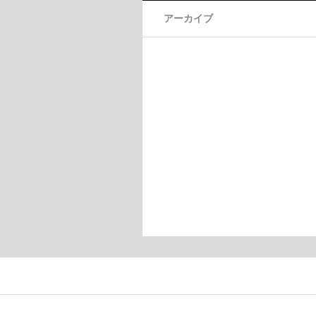
アーカイブ