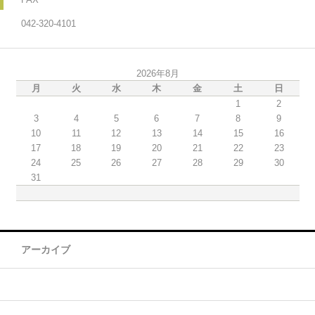
042-320-4101
2026年8月
月
火
水
木
金
土
日
1
2
3
4
5
6
7
8
9
10
11
12
13
14
15
16
17
18
19
20
21
22
23
24
25
26
27
28
29
30
31
アーカイブ